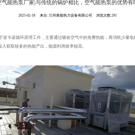
空气能热泵厂家|与传统的锅炉相比，空气能热泵的优势有
2025-02-18
来自:
兰州奥能热力设备有限公司
浏览次数:291
于逆卡诺循环原理工作，主要通过吸收空气中的免费热能，再消耗少量电能进
投入获取较多的热能产出，能源利用效率较高。