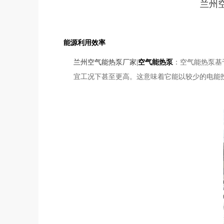
兰州
能源利用效率
兰州空气能热泵厂家|
空气能热泵
：空气能热泵基
宜工况下甚至更高。这意味着它能以较少的电能