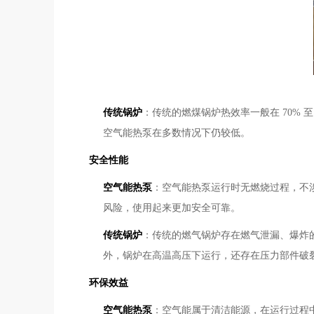
传统锅炉
：传统的燃煤锅炉热效率一般在 70% 至
空气能热泵在多数情况下仍较低。
安全性能
空气能热泵
：空气能热泵运行时无燃烧过程，不
风险，使用起来更加安全可靠。
传统锅炉
：传统的燃气锅炉存在燃气泄漏、爆炸
外，锅炉在高温高压下运行，还存在压力部件破
环保效益
空气能热泵
：空气能属于清洁能源，在运行过程