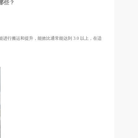
哪些？
行搬运和提升，能效比通常能达到 3.0 以上，在适