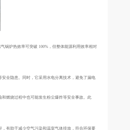
式燃气锅炉热效率可突破 100%，但整体能源利用效率相对
等安全隐患。同时，它采用水电分离技术，避免了漏电
输和燃烧过程中也可能发生粉尘爆炸等安全事故。此
好，有助于减少空气污染和温室气体排放，符合环保要