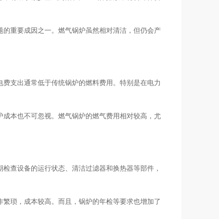
题的重要成因之一。燃气锅炉虽然相对清洁，但仍会产
电费支出通常低于传统锅炉的燃料费用。特别是在电力
护成本也不可忽视。燃气锅炉的燃气费用相对较高，尤
期检查设备的运行状态、清洁过滤器和换热器等部件，
作繁琐，成本较高。而且，锅炉的年检等要求也增加了