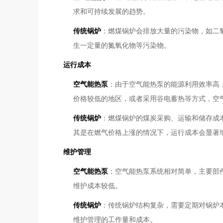
求和可持续发展的趋势。
传统锅炉
：燃煤锅炉会排放大量的污染物，如二
生一定量的氮氧化物等污染物。
运行成本
空气能热泵
：由于空气能热泵的能源利用效率高
价格较低的地区，或者采用谷电蓄热等方式，空
传统锅炉
：燃煤锅炉的煤炭采购、运输和储存成
其是在燃气价格上涨的情况下，运行成本会显著
维护管理
空气能热泵
：空气能热泵系统相对简单，主要部
维护成本较低。
传统锅炉
：传统锅炉结构复杂，需要定期对锅炉
维护管理的工作量和成本。