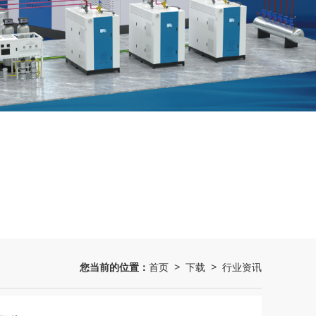
您当前的位置：
首页
下载
行业资讯
>
>