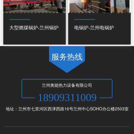
大型燃煤锅炉-兰州锅炉
电锅炉-兰州电锅炉
服务热线
兰州奥能热力设备有限公司
18909311009
地址：兰州市七里河区西津西路16号兰州中心SOHO办公楼2503室