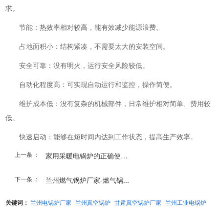
求。
节能：热效率相对较高，能有效减少能源浪费。
占地面积小：结构紧凑，不需要太大的安装空间。
安全可靠：没有明火，运行安全风险较低。
自动化程度高：可实现自动运行和监控，操作简便。
维护成本低：没有复杂的机械部件，日常维护相对简单、费用较
低。
快速启动：能够在短时间内达到工作状态，提高生产效率。
上一条 ：
家用采暖电锅炉的正确使用...
下一条 ：
兰州燃气锅炉厂家-燃气锅...
关键词：
兰州电锅炉厂家
兰州真空锅炉
甘肃真空锅炉厂家
兰州工业电锅炉