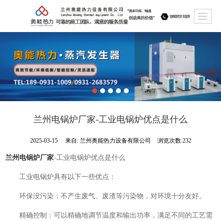
兰州电锅炉厂家​-工业电锅炉优点是什么
2025-03-15
来自:
兰州奥能热力设备有限公司
浏览次数:232
兰州电锅炉厂家
-工业电锅炉优点是什么
工业电锅炉具有以下一些优点：
环保没污染：不产生废气、废渣等污染物，对环境十分友好。
精确控制：可以精确地调节温度和输出功率，满足不同的工艺需