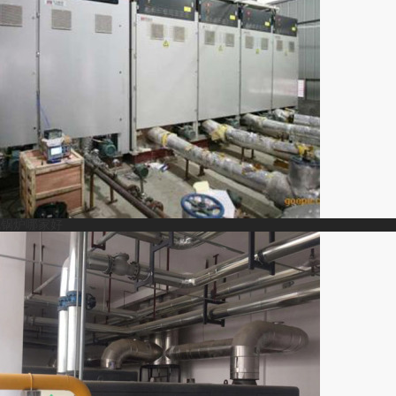
电锅炉哪家好